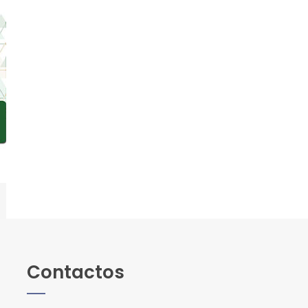
Contactos